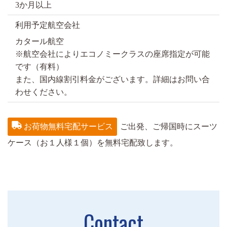
3か月以上
利用予定航空会社
カタール航空
※航空会社によりエコノミークラスの座席指定が可能
です（有料）
また、国内線割引料金がございます。詳細はお問い合
わせください。
お荷物無料宅配サービス
ご出発、ご帰国時にスーツ
ケース（お１人様１個）を無料宅配致します。
Contact