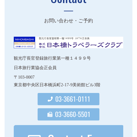
お問い合わせ・ご予約
観光庁長官登録旅行業第一種１４９９号
日本旅行業協会正会員
〒103-0007
東京都中央区日本橋浜町2-17-9美術館ビル3階