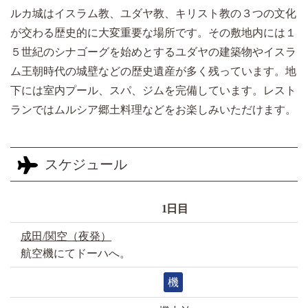
ルカ城はイスラム教、ユダヤ教、キリスト教の３つの文化
が交わる歴史的に大変重要な場所です。その敷地内には１
５世紀のシナゴーグを始めとするユダヤの建築物やイスラ
ム王朝時代の城壁などの歴史遺産が多く残っています。地
下には室内プール、スパ、ジムを完備しています。レスト
ランではムルシア郷土料理などをお楽しみいただけます。
スケジュール
1日目
成田/関空（夜発）
航空機にてドーハへ。
機