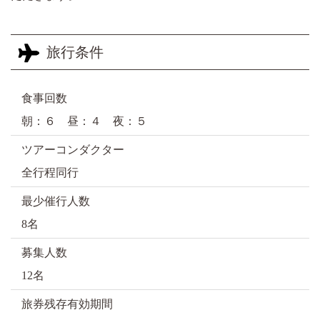
旅行条件
食事回数
朝：６ 昼：４ 夜：５
ツアーコンダクター
全行程同行
最少催行人数
8名
募集人数
12名
旅券残存有効期間