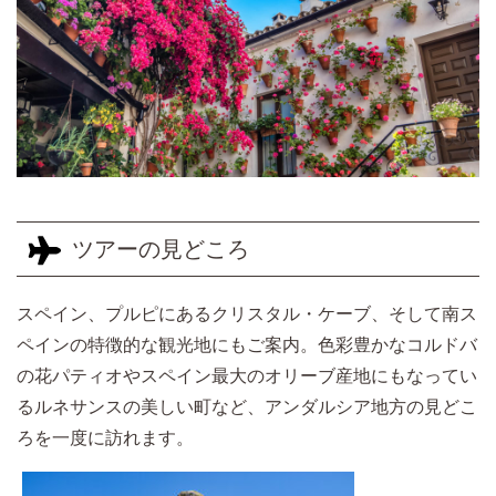
ツアーの見どころ
スペイン、プルピにあるクリスタル・ケーブ、そして南ス
ペインの特徴的な観光地にもご案内。色彩豊かなコルドバ
の花パティオやスペイン最大のオリーブ産地にもなってい
るルネサンスの美しい町など、アンダルシア地方の見どこ
ろを一度に訪れます。