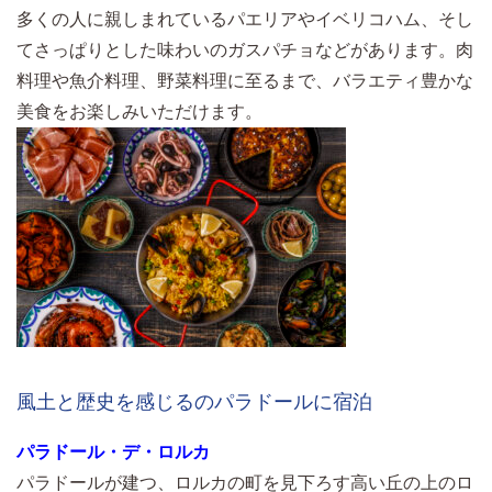
多くの人に親しまれているパエリアやイベリコハム、そし
てさっぱりとした味わいのガスパチョなどがあります。肉
料理や魚介料理、野菜料理に至るまで、バラエティ豊かな
美食をお楽しみいただけます。
風土と歴史を感じるのパラドールに宿泊
パラドール・デ・ロルカ
パラドールが建つ、ロルカの町を見下ろす高い丘の上のロ