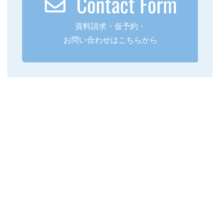
資料請求・仮予約・
お問い合わせはこちらから