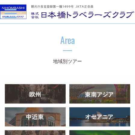
Area
地域別ツアー